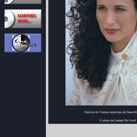
Festival du Cinema Americain de Deauvill
© photo de Laurent De Groof