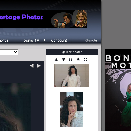
gallerie photos