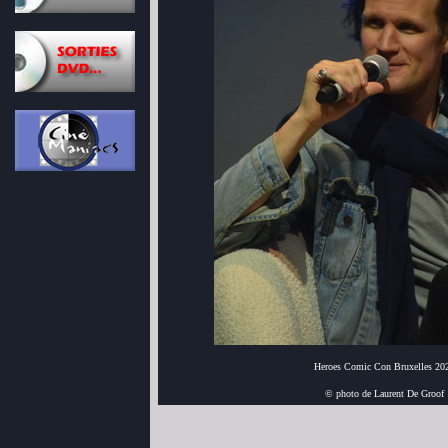
Heroes Comic Con Bruxelles 20
© photo de Laurent De Groof