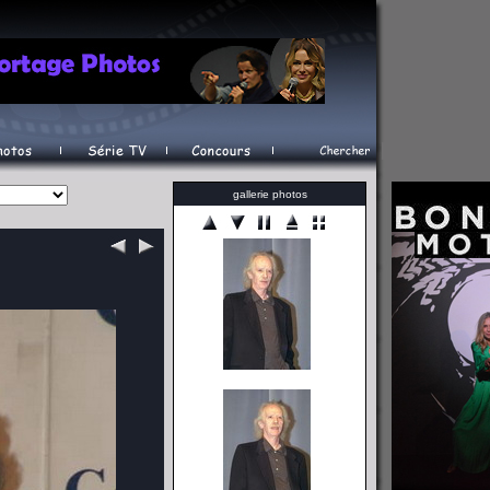
gallerie photos