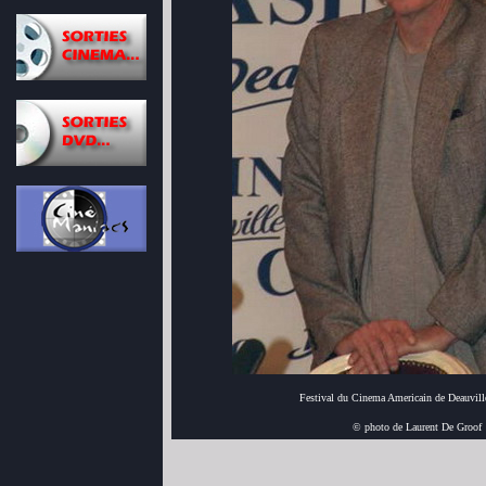
Festival du Cinema Americain de Deauvill
© photo de Laurent De Groof