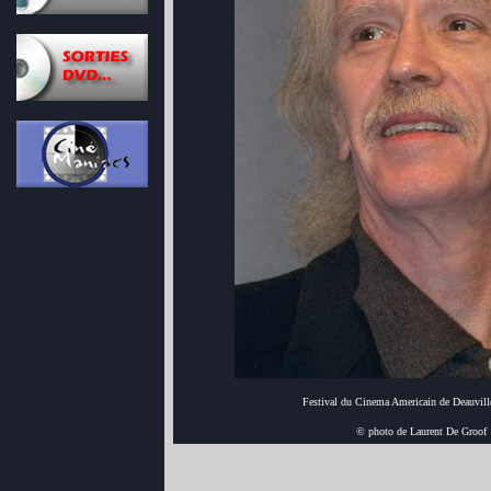
Festival du Cinema Americain de Deauvill
© photo de Laurent De Groof